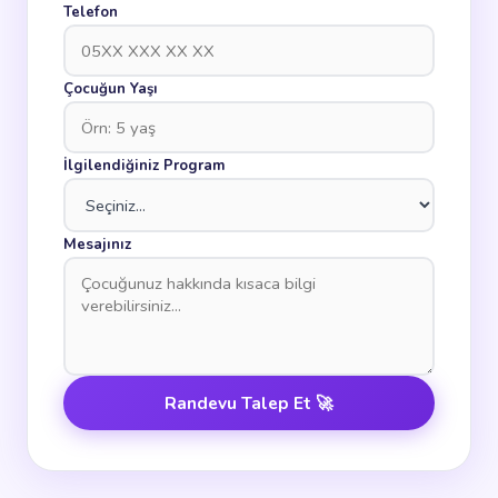
Telefon
Çocuğun Yaşı
İlgilendiğiniz Program
Mesajınız
Randevu Talep Et 🚀