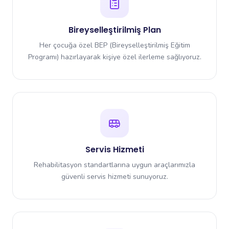
Bireyselleştirilmiş Plan
Her çocuğa özel BEP (Bireyselleştirilmiş Eğitim
Programı) hazırlayarak kişiye özel ilerleme sağlıyoruz.
Servis Hizmeti
Rehabilitasyon standartlarına uygun araçlarımızla
güvenli servis hizmeti sunuyoruz.