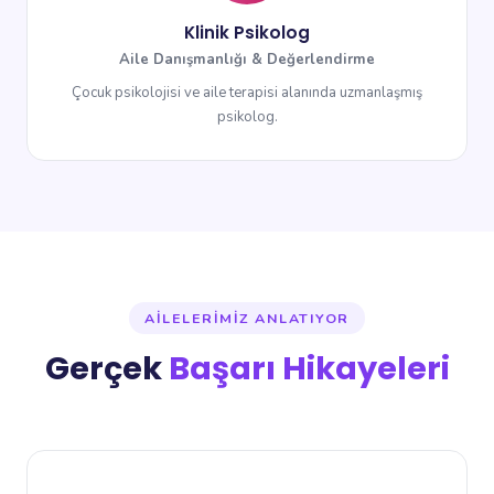
Klinik Psikolog
Aile Danışmanlığı & Değerlendirme
Çocuk psikolojisi ve aile terapisi alanında uzmanlaşmış
psikolog.
AILELERIMIZ ANLATIYOR
Gerçek
Başarı Hikayeleri