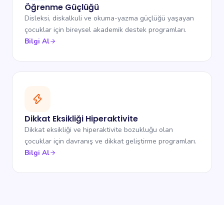
Öğrenme Güçlüğü
Disleksi, diskalkuli ve okuma-yazma güçlüğü yaşayan
çocuklar için bireysel akademik destek programları.
Bilgi Al
Dikkat Eksikliği Hiperaktivite
Dikkat eksikliği ve hiperaktivite bozukluğu olan
çocuklar için davranış ve dikkat geliştirme programları.
Bilgi Al