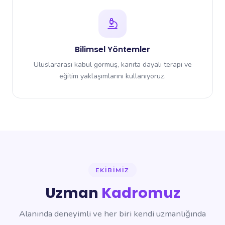
Bilimsel Yöntemler
Uluslararası kabul görmüş, kanıta dayalı terapi ve
eğitim yaklaşımlarını kullanıyoruz.
EKIBIMIZ
Uzman
Kadromuz
Alanında deneyimli ve her biri kendi uzmanlığında