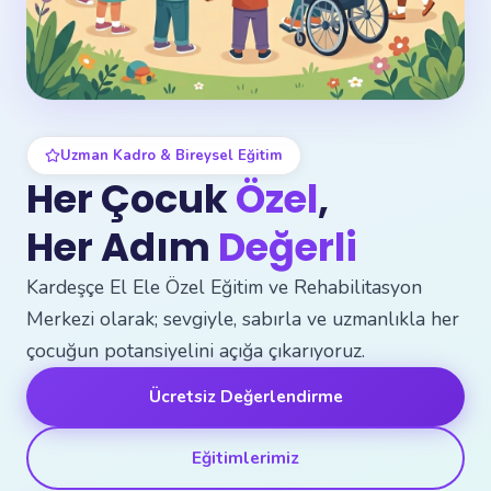
Uzman Kadro & Bireysel Eğitim
Her Çocuk
Özel
,
Her Adım
Değerli
Kardeşçe El Ele Özel Eğitim ve Rehabilitasyon
Merkezi olarak; sevgiyle, sabırla ve uzmanlıkla her
çocuğun potansiyelini açığa çıkarıyoruz.
Ücretsiz Değerlendirme
Eğitimlerimiz