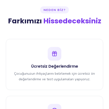
NEDEN BIZ?
Farkımızı
Hissedeceksiniz
Ücretsiz Değerlendirme
Çocuğunuzun ihtiyaçlarını belirlemek için ücretsiz ön
değerlendirme ve test uygulamaları yapıyoruz.