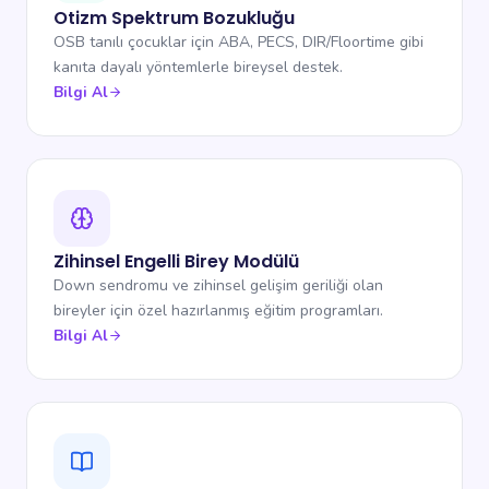
Otizm Spektrum Bozukluğu
OSB tanılı çocuklar için ABA, PECS, DIR/Floortime gibi
kanıta dayalı yöntemlerle bireysel destek.
Bilgi Al
Zihinsel Engelli Birey Modülü
Down sendromu ve zihinsel gelişim geriliği olan
bireyler için özel hazırlanmış eğitim programları.
Bilgi Al