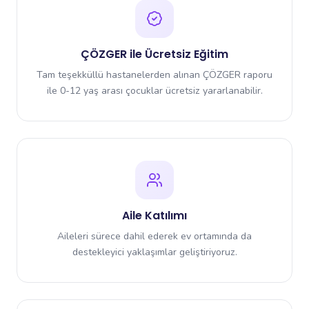
ÇÖZGER ile Ücretsiz Eğitim
Tam teşekküllü hastanelerden alınan ÇÖZGER raporu
ile 0-12 yaş arası çocuklar ücretsiz yararlanabilir.
Aile Katılımı
Aileleri sürece dahil ederek ev ortamında da
destekleyici yaklaşımlar geliştiriyoruz.