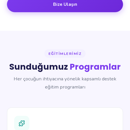
Bize Ulaşın
EĞITIMLERIMIZ
Sunduğumuz
Programlar
Her çocuğun ihtiyacına yönelik kapsamlı destek
eğitim programları